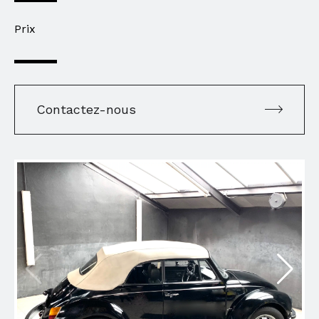
Prix
Contactez-nous