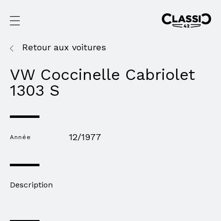
Retour aux voitures
VW Coccinelle Cabriolet
1303 S
12/1977
Année
Description