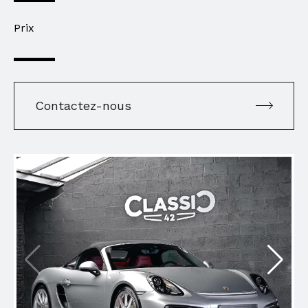
Prix
Contactez-nous