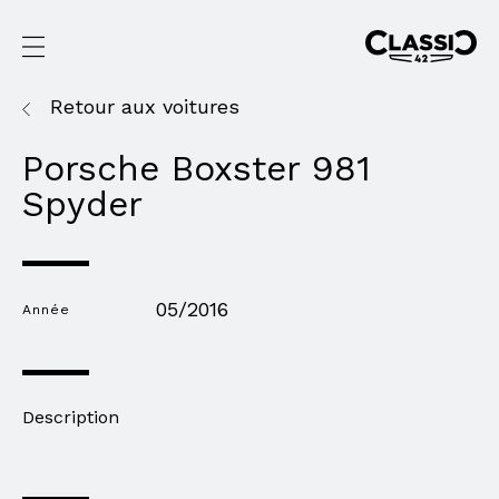
Retour aux voitures
Porsche Boxster 981
Spyder
05/2016
Année
Description