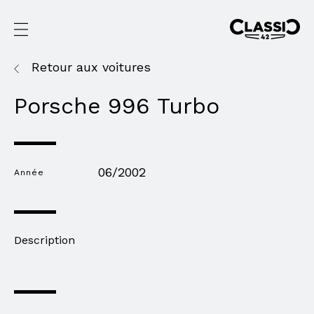
Retour aux voitures
Porsche 996 Turbo
06/2002
Année
Description