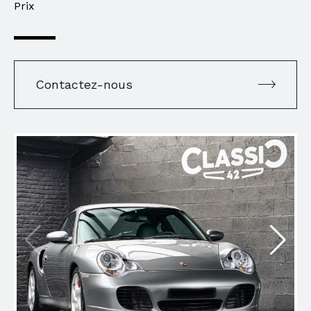
Prix
Contactez-nous