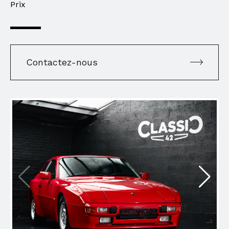
Prix
Contactez-nous