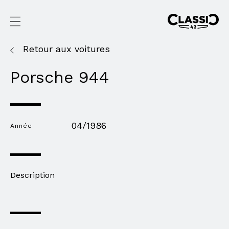
Retour aux voitures
Porsche 944
04/1986
Année
Description