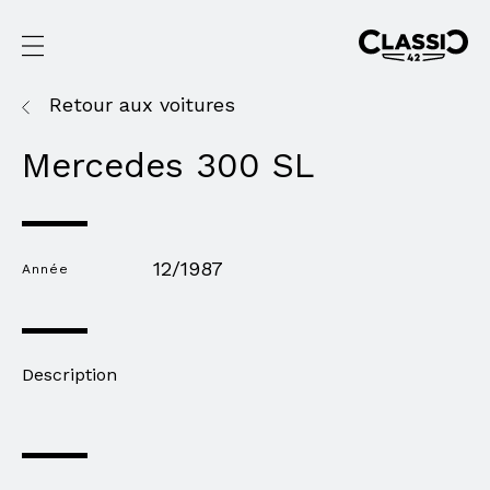
Retour aux voitures
Mercedes 300 SL
12/1987
Année
Description