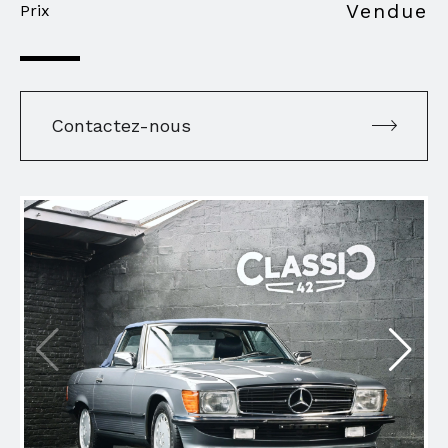
Vendue
Prix
Contactez-nous