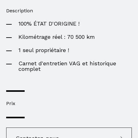
Description
100% ÉTAT D'ORIGINE !
Kilométrage réel : 70 500 km
1 seul propriétaire !
Carnet d'entretien VAG et historique
complet
Prix