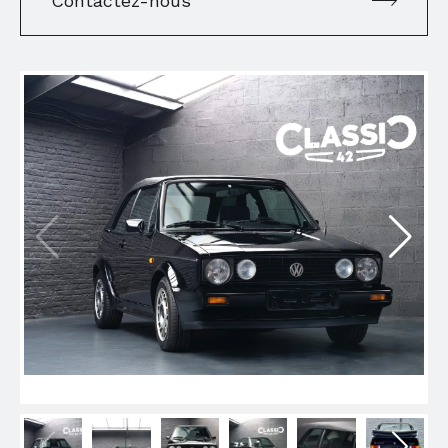
Contactez-nous