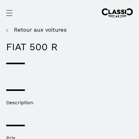
Retour aux voitures
FIAT 500 R
Description
Prix