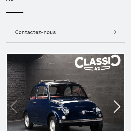
Contactez-nous