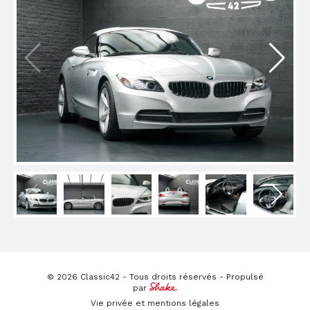
© 2026 Classic42 - Tous droits réservés - Propulsé
par
Vie privée et mentions légales