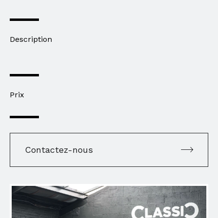
Description
Prix
Contactez-nous