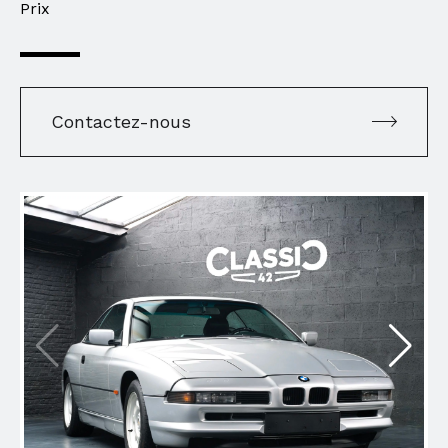
Prix
Contactez-nous