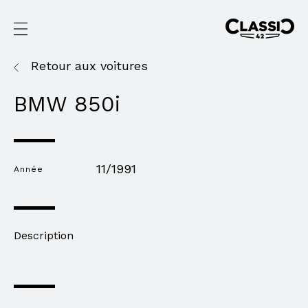
Retour aux voitures
BMW 850i
11/1991
Année
Description