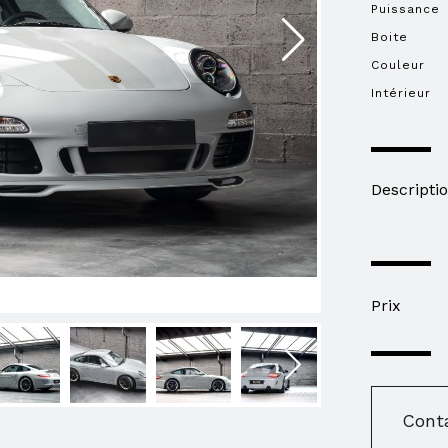
Puissance
Boite
Couleur
Intérieur
Descripti
Prix
Cont