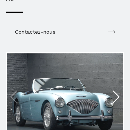
Contactez-nous