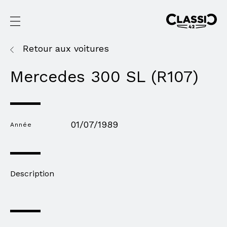
Retour aux voitures
Mercedes 300 SL (R107)
01/07/1989
Année
Description