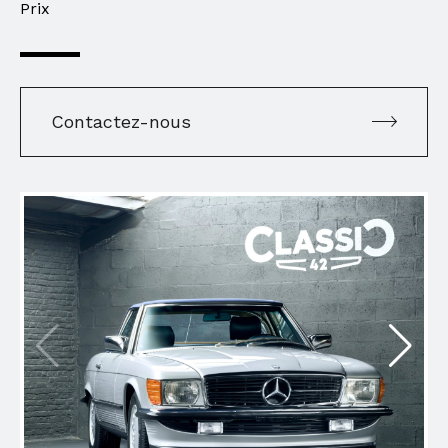
Prix
Contactez-nous