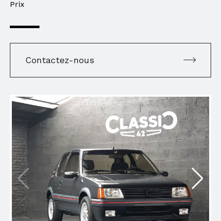
Prix
Contactez-nous