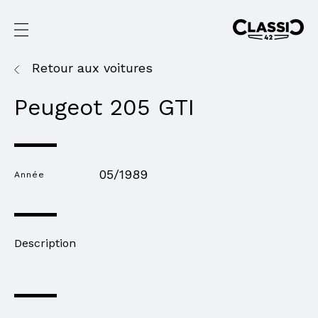
Retour aux voitures
Peugeot 205 GTI
05/1989
Année
Description