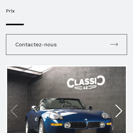
Prix
Contactez-nous