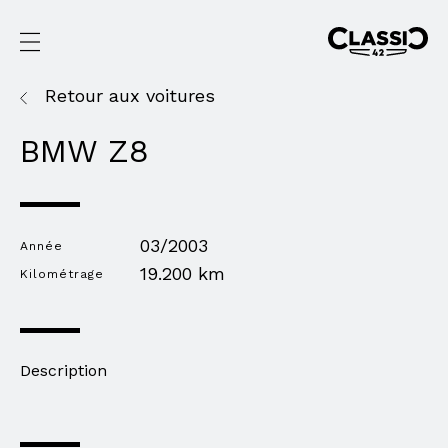
Retour aux voitures
BMW Z8
03/2003
Année
19.200 km
Kilométrage
Description