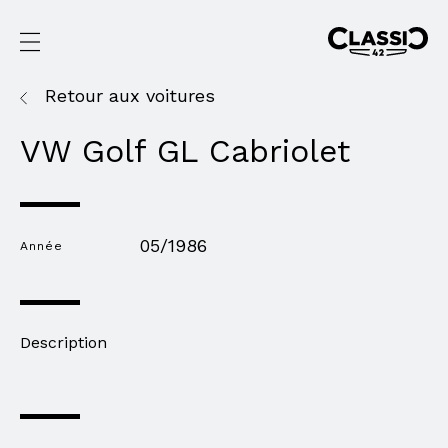
Retour aux voitures
VW Golf GL Cabriolet
05/1986
Année
Description