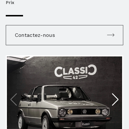
Prix
Contactez-nous