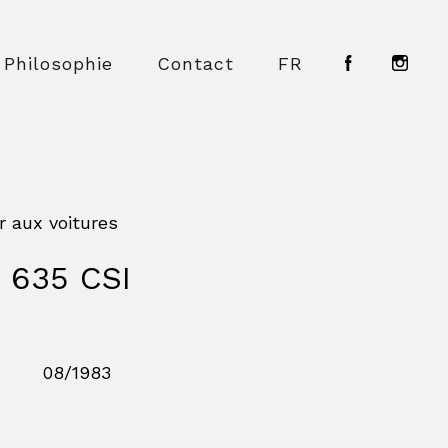
Philosophie
Contact
FR
r aux voitures
635 CSI
08/1983